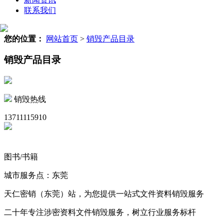
联系我们
您的位置：
网站首页
>
销毁产品目录
销毁产品目录
销毁热线
13711115910
图书/书籍
城市服务点：东莞
天仁密销（东莞）站，为您提供一站式文件资料销毁服务
二十年专注涉密资料文件销毁服务，树立行业服务标杆