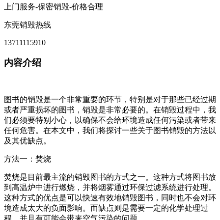
上门服务-保密销毁-价格合理
东莞销毁热线
13711115910
内容介绍
图书的销毁是一个非常重要的环节，特别是对于那些已经过期
或者严重损坏的图书，销毁是非常必要的。在销毁过程中，我
们必须要特别小心，以确保不会给环境造成任何污染或者带来
任何危害。在本文中，我们将探讨一些关于图书销毁的方法以
及其优缺点。
方法一：焚烧
焚烧是目前最主流的销毁图书的方式之一。这种方式将图书放
到高温炉中进行燃烧，并将烟雾通过环保过滤系统进行处理。
这种方式的优点是可以快速有效地销毁图书，同时也不会对环
境造成太大的负面影响。而缺点则是需要一定的化学处理过
程，并且有可能会带来空气污染的问题。