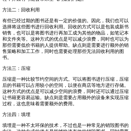
方法二：回收利用
有些已经过期的图书还是有一定的价值的。因此，我们也可以
选择将这些图书进行回收利用。回收的方式可以是包装成新书
销售，也可以是将图书进行再加工成为其他的物品，如笔记本
和文件夹等。这种方式的优点是可以减少浪费，同时也可以为
那些需要低价书籍的人提供帮助。缺点则是需要进行额外的销
售策略和加工工作，同时也需要处理那些无法回收利用的图
书。
方法三：压缩
压缩是一种比较节约空间的方式。可以将图书进行压缩，压缩
后的书籍可以占用较小的空间，以便在商店等地方进行存储。
这种方式的优点是可以减少空间的浪费，同时还可以通过压缩
让书籍更容易运输。缺点则是需要占用额外的设备来实现压缩
过程，这也意味着需要额外的费用。
方法四：填埋
填埋是一种不太环保的技术，不过也是一种常见的销毁图书的