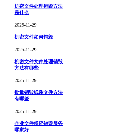
机密文件处理销毁方法
是什么
2025-11-29
机密文件如何销毁
2025-11-29
机密文件文件处理销毁
方法有哪些
2025-11-29
批量销毁纸质文件方法
有哪些
2025-11-29
企业文件粉碎销毁服务
哪家好