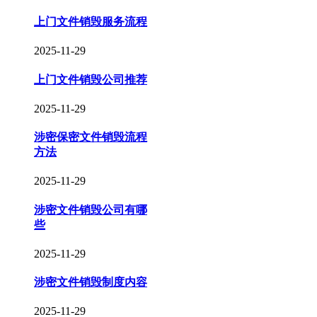
上门文件销毁服务流程
2025-11-29
上门文件销毁公司推荐
2025-11-29
涉密保密文件销毁流程
方法
2025-11-29
涉密文件销毁公司有哪
些
2025-11-29
涉密文件销毁制度内容
2025-11-29