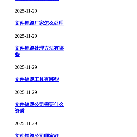
2025-11-29
文件销毁厂家怎么处理
2025-11-29
文件销毁处理方法有哪
些
2025-11-29
文件销毁工具有哪些
2025-11-29
文件销毁公司需要什么
资质
2025-11-29
文件销毁公司哪家好