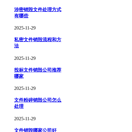
涉密销毁文件处理方式
有哪些
2025-11-29
私密文件销毁流程和方
法
2025-11-29
投标文件销毁公司推荐
哪家
2025-11-29
文件粉碎销毁公司怎么
处理
2025-11-29
文件销毁哪家公司好