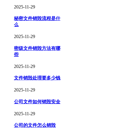
2025-11-29
秘密文件销毁流程是什
么
2025-11-29
密级文件销毁方法有哪
些
2025-11-29
文件销毁处理要多少钱
2025-11-29
公司文件如何销毁安全
2025-11-29
公司的文件怎么销毁