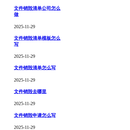
文件销毁清单公司怎么
做
2025-11-29
文件销毁清单模板怎么
写
2025-11-29
文件销毁清单怎么写
2025-11-29
文件销毁去哪里
2025-11-29
文件销毁申请怎么写
2025-11-29