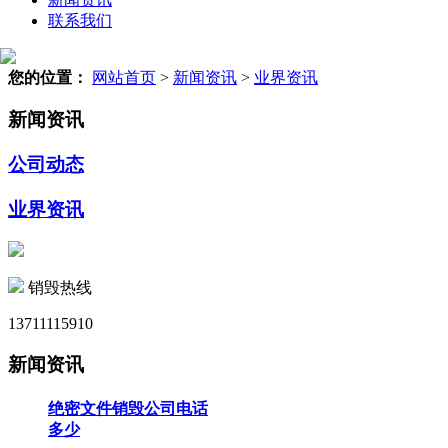
联系我们
您的位置：
网站首页
>
新闻资讯
>
业界资讯
新闻资讯
公司动态
业界资讯
销毁热线
13711115910
新闻资讯
绝密文件销毁公司电话
多少