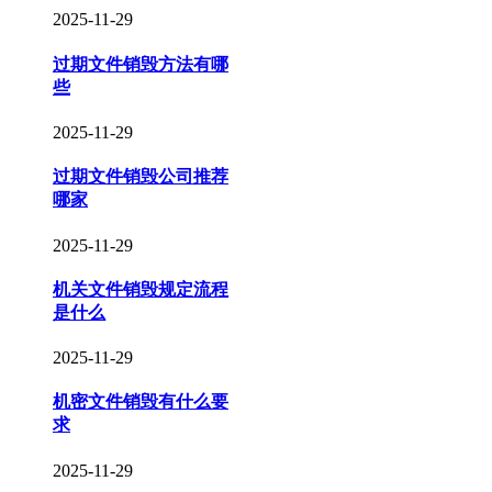
2025-11-29
过期文件销毁方法有哪
些
2025-11-29
过期文件销毁公司推荐
哪家
2025-11-29
机关文件销毁规定流程
是什么
2025-11-29
机密文件销毁有什么要
求
2025-11-29