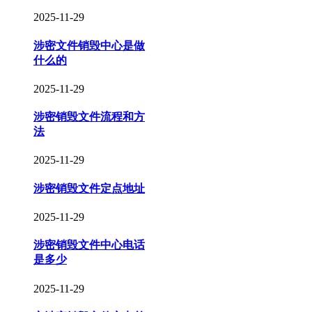
2025-11-29
涉密文件销毁中心是做
什么的
2025-11-29
涉密销毁文件流程和方
法
2025-11-29
涉密销毁文件定点地址
2025-11-29
涉密销毁文件中心电话
是多少
2025-11-29