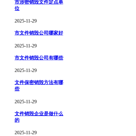
市涉密销毁文件定点单
位
2025-11-29
市文件销毁公司哪家好
2025-11-29
市文件销毁公司有哪些
2025-11-29
文件保密销毁方法有哪
些
2025-11-29
文件销毁企业是做什么
的
2025-11-29