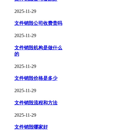
2025-11-29
文件销毁公司收费贵吗
2025-11-29
文件销毁机构是做什么
的
2025-11-29
文件销毁价格是多少
2025-11-29
文件销毁流程和方法
2025-11-29
文件销毁哪家好