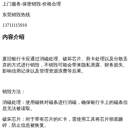
上门服务-保密销毁-价格合理
东莞销毁热线
13711115910
内容介绍
废旧银行卡应通过消磁处理、破坏芯片、剪卡处理以及分散丢
弃的方式进行销毁，不销毁可能会带来隐私泄露、财务损失、
影响信用记录以及管理资源浪费等后果。
销毁方法：
消磁处理：使用磁铁对磁条进行消磁，确保银行卡上的磁条信
息无法被读取。
破坏芯片：对于带有芯片的IC卡，需使用工具将芯片彻底砸
碎，防止信息被恢复。