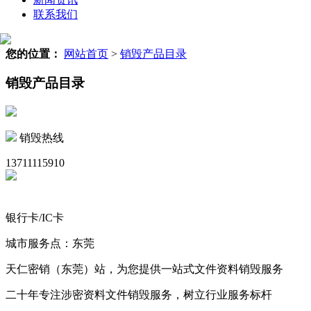
联系我们
您的位置：
网站首页
>
销毁产品目录
销毁产品目录
销毁热线
13711115910
银行卡/IC卡
城市服务点：东莞
天仁密销（东莞）站，为您提供一站式文件资料销毁服务
二十年专注涉密资料文件销毁服务，树立行业服务标杆