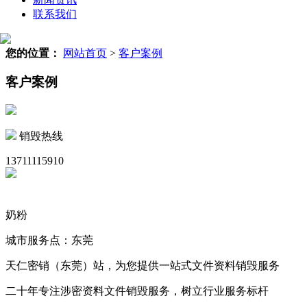
联系我们
您的位置：
网站首页
>
客户案例
客户案例
销毁热线
13711115910
奶粉
城市服务点：东莞
天仁密销（东莞）站，为您提供一站式文件资料销毁服务
二十年专注涉密资料文件销毁服务，树立行业服务标杆