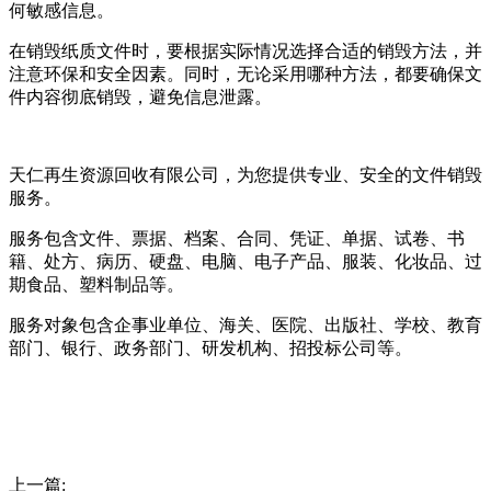
何敏感信息。
在销毁纸质文件时，要根据实际情况选择合适的销毁方法，并
注意环保和安全因素。同时，无论采用哪种方法，都要确保文
件内容彻底销毁，避免信息泄露。
天仁再生资源回收有限公司，为您提供专业、安全的文件销毁
服务。
服务包含文件、票据、档案、合同、凭证、单据、试卷、书
籍、处方、病历、硬盘、电脑、电子产品、服装、化妆品、过
期食品、塑料制品等。
服务对象包含企事业单位、海关、医院、出版社、学校、教育
部门、银行、政务部门、研发机构、招投标公司等。
上一篇: