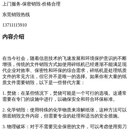
上门服务-保密销毁-价格合理
东莞销毁热线
13711115910
内容介绍
在当今社会，随着信息技术的飞速发展和环境保护意识的不断
增强，传统的文件销毁方式如使用碎纸机已经逐渐不能满足现
代企业对效率、保密性和环保的综合需求，碎纸机是处理纸质
文件的常见方法，但它并不是唯一的选择。如果你有大量的纸
质文件需要销毁，以下是一些替代方案：
1. 焚烧：在某些情况下，焚烧可能是一个可行的选项。这通常
需要在专门的设施中进行，以确保安全和符合环保标准。
2. 化学销毁：使用特殊的化学物质来溶解纸张，这种方法可以
彻底销毁文件内容，但需要专业的处理和适当的安全措施。
3. 物理破坏：对于不需要完全保密的文件，可以考虑使用剪刀