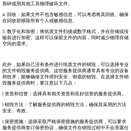
剪碎或用其他工具物理破坏文件。
4. 回收：如果文件不包含敏感信息，可以考虑将其回收。确保
在回收前移除所有个人或敏感信息。
5. 数字化和加密：将纸质文件扫描成数字格式，并在存储或传
输前进行加密。这样可以保留文件的内容，同时减少物理存储
空间的需求。
此外，如果自己没有条件进行纸质文件的销毁，可以选择专业
的文件销毁服务提供商。这些服务提供商通常具有专业的设备
和技术，能够确保文件得到安全、彻底的销毁。在选择文件销
毁服务提供商时，要注意以下几点：
l 资质和信誉：选择具有相关资质和良好信誉的服务提供商。
l 销毁方法：了解服务提供商的销毁方法，确保其采用的方法
安全、有效。
l 保密措施：选择采取严格保密措施的服务提供商，可以要求
服务提供商签订保密协议，确保文件在销毁过程中不会泄露任