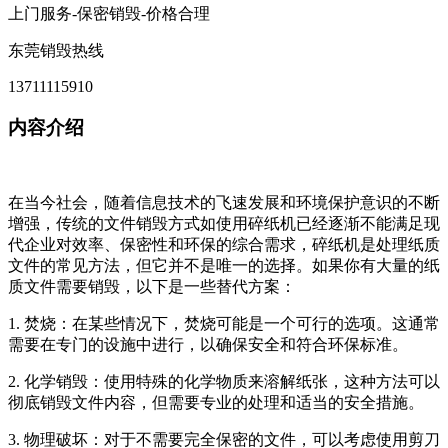
上门服务-保密销毁-价格合理
东莞销毁热线
13711115910
内容介绍
在当今社会，随着信息技术的飞速发展和环境保护意识的不断
增强，传统的文件销毁方式如使用碎纸机已经逐渐不能满足现
代企业对效率、保密性和环保的综合需求，碎纸机是处理纸质
文件的常见方法，但它并不是唯一的选择。如果你有大量的纸
质文件需要销毁，以下是一些替代方案：
1. 焚烧：在某些情况下，焚烧可能是一个可行的选项。这通常
需要在专门的设施中进行，以确保安全和符合环保标准。
2. 化学销毁：使用特殊的化学物质来溶解纸张，这种方法可以
彻底销毁文件内容，但需要专业的处理和适当的安全措施。
3. 物理破坏：对于不需要完全保密的文件，可以考虑使用剪刀