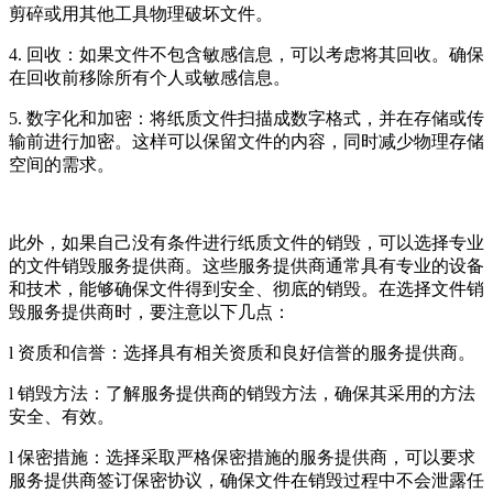
剪碎或用其他工具物理破坏文件。
4. 回收：如果文件不包含敏感信息，可以考虑将其回收。确保
在回收前移除所有个人或敏感信息。
5. 数字化和加密：将纸质文件扫描成数字格式，并在存储或传
输前进行加密。这样可以保留文件的内容，同时减少物理存储
空间的需求。
此外，如果自己没有条件进行纸质文件的销毁，可以选择专业
的文件销毁服务提供商。这些服务提供商通常具有专业的设备
和技术，能够确保文件得到安全、彻底的销毁。在选择文件销
毁服务提供商时，要注意以下几点：
l 资质和信誉：选择具有相关资质和良好信誉的服务提供商。
l 销毁方法：了解服务提供商的销毁方法，确保其采用的方法
安全、有效。
l 保密措施：选择采取严格保密措施的服务提供商，可以要求
服务提供商签订保密协议，确保文件在销毁过程中不会泄露任