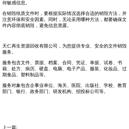
何敏感信息。
在销毁纸质文件时，要根据实际情况选择合适的销毁方法，并
注意环保和安全因素。同时，无论采用哪种方法，都要确保文
件内容彻底销毁，避免信息泄露。
天仁再生资源回收有限公司，为您提供专业、安全的文件销毁
服务。
服务包含文件、票据、档案、合同、凭证、单据、试卷、书
籍、处方、病历、硬盘、电脑、电子产品、服装、化妆品、过
期食品、塑料制品等。
服务对象包含企事业单位、海关、医院、出版社、学校、教育
部门、银行、政务部门、研发机构、招投标公司等。
上一篇: