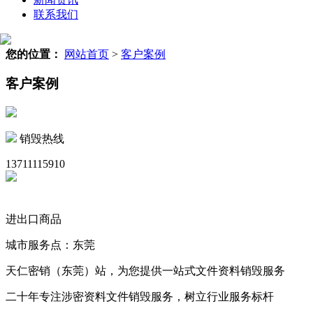
联系我们
您的位置：
网站首页
>
客户案例
客户案例
销毁热线
13711115910
进出口商品
城市服务点：东莞
天仁密销（东莞）站，为您提供一站式文件资料销毁服务
二十年专注涉密资料文件销毁服务，树立行业服务标杆