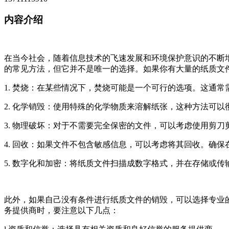
内容介绍
在当今社会，随着信息技术的飞速发展和环境保护意识的不断
的常见方法，但它并不是唯一的选择。如果你有大量的纸质文
1. 焚烧：在某些情况下，焚烧可能是一个可行的选项。这通
2. 化学销毁：使用特殊的化学物质来溶解纸张，这种方法可
3. 物理破坏：对于不需要完全保密的文件，可以考虑使用剪
4. 回收：如果文件不包含敏感信息，可以考虑将其回收。确
5. 数字化和加密：将纸质文件扫描成数字格式，并在存储或
此外，如果自己没有条件进行纸质文件的销毁，可以选择专业
务提供商时，要注意以下几点：