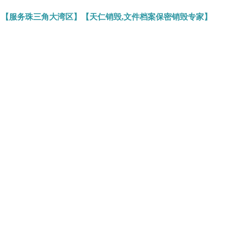
】【服务珠三角大湾区】【天仁销毁,文件档案保密销毁专家】