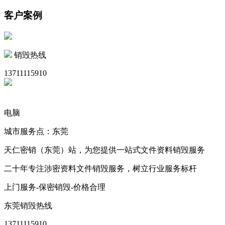
客户案例
销毁热线
13711115910
电脑
城市服务点：东莞
天仁密销（东莞）站，为您提供一站式文件资料销毁服务
二十年专注涉密资料文件销毁服务，树立行业服务标杆
上门服务-保密销毁-价格合理
东莞销毁热线
13711115910