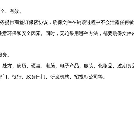
安全、有效。
服务提供商签订保密协议，确保文件在销毁过程中不会泄露任何
注意环保和安全因素。同时，无论采用哪种方法，都要确保文件
服务。
、处方、病历、硬盘、电脑、电子产品、服装、化妆品、过期食
部门、银行、政务部门、研发机构、招投标公司等。