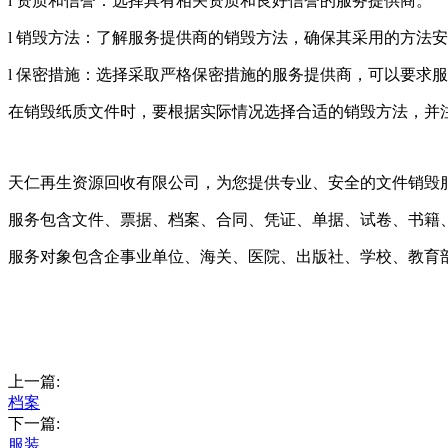
l 资质和信誉：选择具有相关资质和良好信誉的服务提供商。
l 销毁方法：了解服务提供商的销毁方法，确保其采用的方法
l 保密措施：选择采取严格保密措施的服务提供商，可以要求
在销毁纸质文件时，要根据实际情况选择合适的销毁方法，并
天仁再生资源回收有限公司，为您提供专业、安全的文件销毁
服务包含文件、票据、档案、合同、凭证、单据、试卷、书籍
服务对象包含企事业单位、海关、医院、出版社、学校、教育
上一篇:
档案
下一篇:
服装