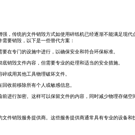
增强，传统的文件销毁方式如使用碎纸机已经逐渐不能满足现代
件需要销毁，以下是一些替代方案：
常需要在专门的设施中进行，以确保安全和符合环保标准。
以彻底销毁文件内容，但需要专业的处理和适当的安全措施。
刀剪碎或用其他工具物理破坏文件。
保在回收前移除所有个人或敏感信息。
传输前进行加密。这样可以保留文件的内容，同时减少物理存储空
的文件销毁服务提供商。这些服务提供商通常具有专业的设备和