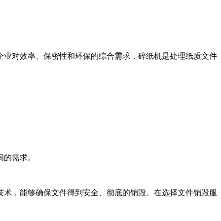
企业对效率、保密性和环保的综合需求，碎纸机是处理纸质文件
间的需求。
技术，能够确保文件得到安全、彻底的销毁。在选择文件销毁服