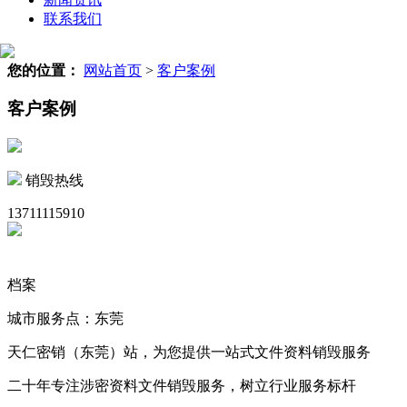
联系我们
您的位置：
网站首页
>
客户案例
客户案例
销毁热线
13711115910
档案
城市服务点：东莞
天仁密销（东莞）站，为您提供一站式文件资料销毁服务
二十年专注涉密资料文件销毁服务，树立行业服务标杆