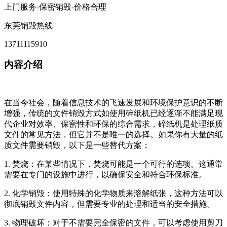
上门服务-保密销毁-价格合理
东莞销毁热线
13711115910
内容介绍
在当今社会，随着信息技术的飞速发展和环境保护意识的不断
增强，传统的文件销毁方式如使用碎纸机已经逐渐不能满足现
代企业对效率、保密性和环保的综合需求，碎纸机是处理纸质
文件的常见方法，但它并不是唯一的选择。如果你有大量的纸
质文件需要销毁，以下是一些替代方案：
1. 焚烧：在某些情况下，焚烧可能是一个可行的选项。这通常
需要在专门的设施中进行，以确保安全和符合环保标准。
2. 化学销毁：使用特殊的化学物质来溶解纸张，这种方法可以
彻底销毁文件内容，但需要专业的处理和适当的安全措施。
3. 物理破坏：对于不需要完全保密的文件，可以考虑使用剪刀