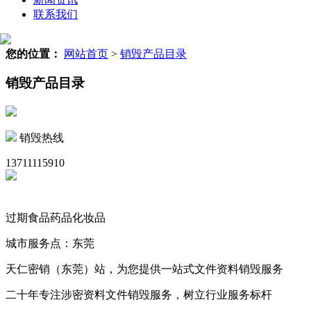
联系我们
您的位置：
网站首页
>
销毁产品目录
销毁产品目录
销毁热线
13711115910
过期食品药品化妆品
城市服务点：东莞
天仁密销（东莞）站，为您提供一站式文件资料销毁服务
二十年专注涉密资料文件销毁服务，树立行业服务标杆