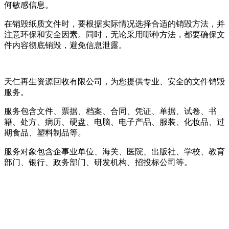
何敏感信息。
在销毁纸质文件时，要根据实际情况选择合适的销毁方法，并
注意环保和安全因素。同时，无论采用哪种方法，都要确保文
件内容彻底销毁，避免信息泄露。
天仁再生资源回收有限公司，为您提供专业、安全的文件销毁
服务。
服务包含文件、票据、档案、合同、凭证、单据、试卷、书
籍、处方、病历、硬盘、电脑、电子产品、服装、化妆品、过
期食品、塑料制品等。
服务对象包含企事业单位、海关、医院、出版社、学校、教育
部门、银行、政务部门、研发机构、招投标公司等。