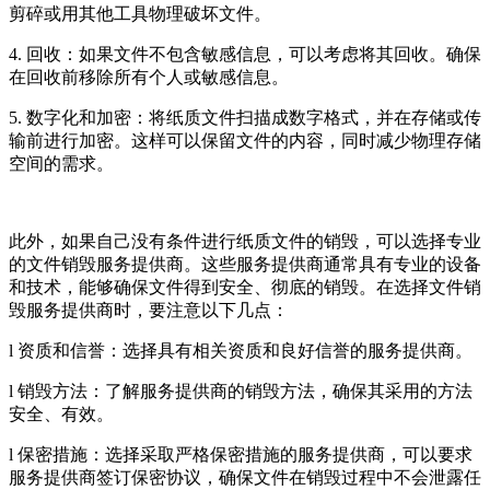
剪碎或用其他工具物理破坏文件。
4. 回收：如果文件不包含敏感信息，可以考虑将其回收。确保
在回收前移除所有个人或敏感信息。
5. 数字化和加密：将纸质文件扫描成数字格式，并在存储或传
输前进行加密。这样可以保留文件的内容，同时减少物理存储
空间的需求。
此外，如果自己没有条件进行纸质文件的销毁，可以选择专业
的文件销毁服务提供商。这些服务提供商通常具有专业的设备
和技术，能够确保文件得到安全、彻底的销毁。在选择文件销
毁服务提供商时，要注意以下几点：
l 资质和信誉：选择具有相关资质和良好信誉的服务提供商。
l 销毁方法：了解服务提供商的销毁方法，确保其采用的方法
安全、有效。
l 保密措施：选择采取严格保密措施的服务提供商，可以要求
服务提供商签订保密协议，确保文件在销毁过程中不会泄露任