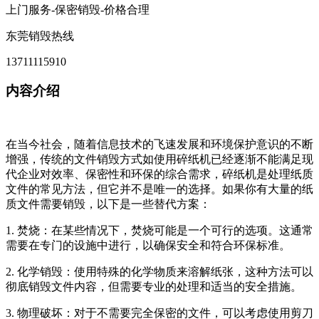
上门服务-保密销毁-价格合理
东莞销毁热线
13711115910
内容介绍
在当今社会，随着信息技术的飞速发展和环境保护意识的不断
增强，传统的文件销毁方式如使用碎纸机已经逐渐不能满足现
代企业对效率、保密性和环保的综合需求，碎纸机是处理纸质
文件的常见方法，但它并不是唯一的选择。如果你有大量的纸
质文件需要销毁，以下是一些替代方案：
1. 焚烧：在某些情况下，焚烧可能是一个可行的选项。这通常
需要在专门的设施中进行，以确保安全和符合环保标准。
2. 化学销毁：使用特殊的化学物质来溶解纸张，这种方法可以
彻底销毁文件内容，但需要专业的处理和适当的安全措施。
3. 物理破坏：对于不需要完全保密的文件，可以考虑使用剪刀