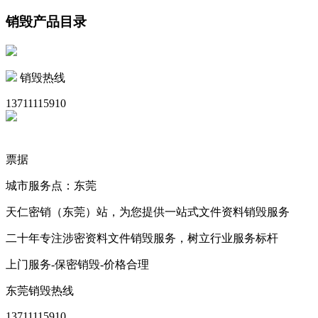
销毁产品目录
销毁热线
13711115910
票据
城市服务点：东莞
天仁密销（东莞）站，为您提供一站式文件资料销毁服务
二十年专注涉密资料文件销毁服务，树立行业服务标杆
上门服务-保密销毁-价格合理
东莞销毁热线
13711115910