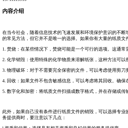
内容介绍
在当今社会，随着信息技术的飞速发展和环境保护意识的不断
的常见方法，但它并不是唯一的选择。如果你有大量的纸质文
1. 焚烧：在某些情况下，焚烧可能是一个可行的选项。这通
2. 化学销毁：使用特殊的化学物质来溶解纸张，这种方法可
3. 物理破坏：对于不需要完全保密的文件，可以考虑使用剪
4. 回收：如果文件不包含敏感信息，可以考虑将其回收。确
5. 数字化和加密：将纸质文件扫描成数字格式，并在存储或
此外，如果自己没有条件进行纸质文件的销毁，可以选择专业
务提供商时，要注意以下几点：