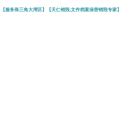
】【服务珠三角大湾区】【天仁销毁,文件档案保密销毁专家】