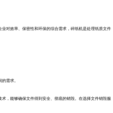
企业对效率、保密性和环保的综合需求，碎纸机是处理纸质文件
间的需求。
技术，能够确保文件得到安全、彻底的销毁。在选择文件销毁服