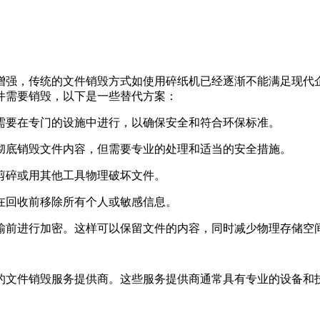
增强，传统的文件销毁方式如使用碎纸机已经逐渐不能满足现代
件需要销毁，以下是一些替代方案：
常需要在专门的设施中进行，以确保安全和符合环保标准。
以彻底销毁文件内容，但需要专业的处理和适当的安全措施。
刀剪碎或用其他工具物理破坏文件。
保在回收前移除所有个人或敏感信息。
传输前进行加密。这样可以保留文件的内容，同时减少物理存储空
的文件销毁服务提供商。这些服务提供商通常具有专业的设备和