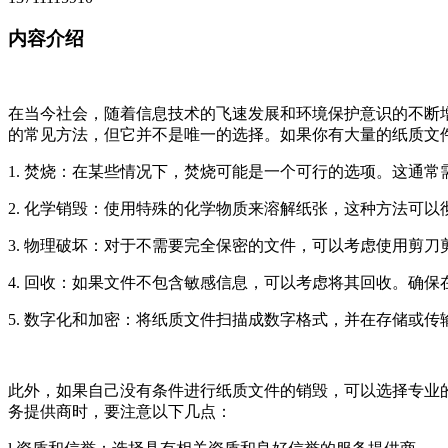
内容介绍
在当今社会，随着信息技术的飞速发展和环境保护意识的不断
的常见方法，但它并不是唯一的选择。如果你有大量的纸质文
1. 焚烧：在某些情况下，焚烧可能是一个可行的选项。这通
2. 化学销毁：使用特殊的化学物质来溶解纸张，这种方法可
3. 物理破坏：对于不需要完全保密的文件，可以考虑使用剪
4. 回收：如果文件不包含敏感信息，可以考虑将其回收。确
5. 数字化和加密：将纸质文件扫描成数字格式，并在存储或
此外，如果自己没有条件进行纸质文件的销毁，可以选择专业
务提供商时，要注意以下几点：