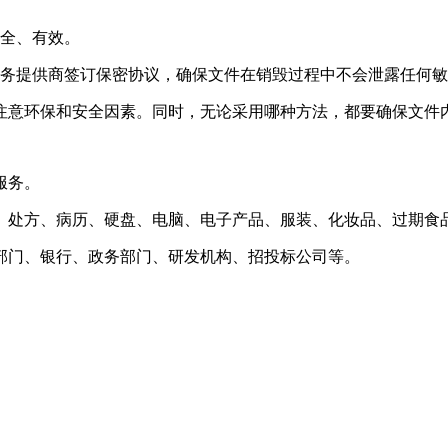
安全、有效。
服务提供商签订保密协议，确保文件在销毁过程中不会泄露任何
注意环保和安全因素。同时，无论采用哪种方法，都要确保文件
服务。
、处方、病历、硬盘、电脑、电子产品、服装、化妆品、过期食
部门、银行、政务部门、研发机构、招投标公司等。