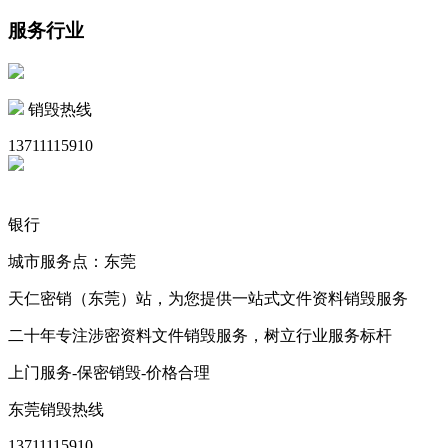
服务行业
销毁热线
13711115910
银行
城市服务点：东莞
天仁密销（东莞）站，为您提供一站式文件资料销毁服务
二十年专注涉密资料文件销毁服务，树立行业服务标杆
上门服务-保密销毁-价格合理
东莞销毁热线
13711115910