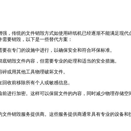
增强，传统的文件销毁方式如使用碎纸机已经逐渐不能满足现代
件需要销毁，以下是一些替代方案：
常需要在专门的设施中进行，以确保安全和符合环保标准。
以彻底销毁文件内容，但需要专业的处理和适当的安全措施。
刀剪碎或用其他工具物理破坏文件。
保在回收前移除所有个人或敏感信息。
传输前进行加密。这样可以保留文件的内容，同时减少物理存储空
的文件销毁服务提供商。这些服务提供商通常具有专业的设备和