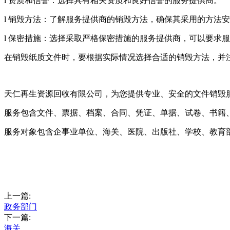
l 资质和信誉：选择具有相关资质和良好信誉的服务提供商。
l 销毁方法：了解服务提供商的销毁方法，确保其采用的方法
l 保密措施：选择采取严格保密措施的服务提供商，可以要求
在销毁纸质文件时，要根据实际情况选择合适的销毁方法，并
天仁再生资源回收有限公司，为您提供专业、安全的文件销毁
服务包含文件、票据、档案、合同、凭证、单据、试卷、书籍
服务对象包含企事业单位、海关、医院、出版社、学校、教育
上一篇:
政务部门
下一篇:
海关