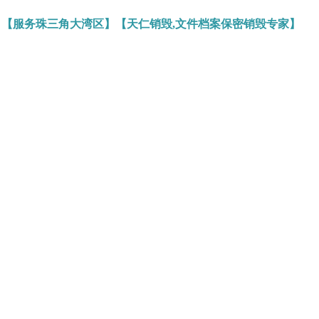
】【服务珠三角大湾区】【天仁销毁,文件档案保密销毁专家】