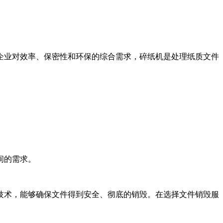
企业对效率、保密性和环保的综合需求，碎纸机是处理纸质文件
间的需求。
技术，能够确保文件得到安全、彻底的销毁。在选择文件销毁服