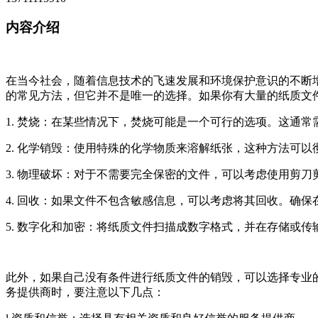
内容介绍
在当今社会，随着信息技术的飞速发展和环境保护意识的不断
的常见方法，但它并不是唯一的选择。如果你有大量的纸质文
1. 焚烧：在某些情况下，焚烧可能是一个可行的选项。这通
2. 化学销毁：使用特殊的化学物质来溶解纸张，这种方法可
3. 物理破坏：对于不需要完全保密的文件，可以考虑使用剪
4. 回收：如果文件不包含敏感信息，可以考虑将其回收。确
5. 数字化和加密：将纸质文件扫描成数字格式，并在存储或
此外，如果自己没有条件进行纸质文件的销毁，可以选择专业
务提供商时，要注意以下几点：