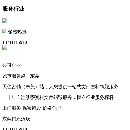
服务行业
销毁热线
13711115910
公司企业
城市服务点：东莞
天仁密销（东莞）站，为您提供一站式文件资料销毁服务
二十年专注涉密资料文件销毁服务，树立行业服务标杆
上门服务-保密销毁-价格合理
东莞销毁热线
13711115910