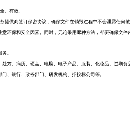
安全、有效。
服务提供商签订保密协议，确保文件在销毁过程中不会泄露任何
注意环保和安全因素。同时，无论采用哪种方法，都要确保文件
服务。
、处方、病历、硬盘、电脑、电子产品、服装、化妆品、过期食
部门、银行、政务部门、研发机构、招投标公司等。