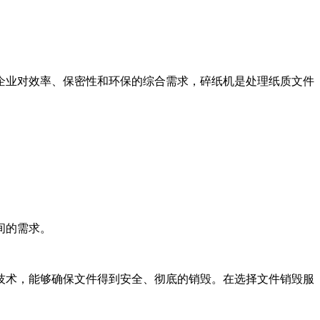
企业对效率、保密性和环保的综合需求，碎纸机是处理纸质文件
间的需求。
技术，能够确保文件得到安全、彻底的销毁。在选择文件销毁服