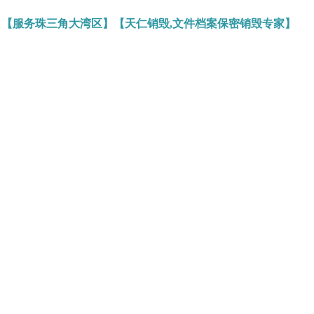
】【服务珠三角大湾区】【天仁销毁,文件档案保密销毁专家】