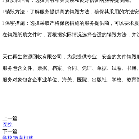
l 资质和信誉：选择具有相关资质和良好信誉的服务提供商。
l 销毁方法：了解服务提供商的销毁方法，确保其采用的方法
l 保密措施：选择采取严格保密措施的服务提供商，可以要求
在销毁纸质文件时，要根据实际情况选择合适的销毁方法，并
天仁再生资源回收有限公司，为您提供专业、安全的文件销毁
服务包含文件、票据、档案、合同、凭证、单据、试卷、书籍
服务对象包含企事业单位、海关、医院、出版社、学校、教育
上一篇:
医院
下一篇:
学校/教育机构