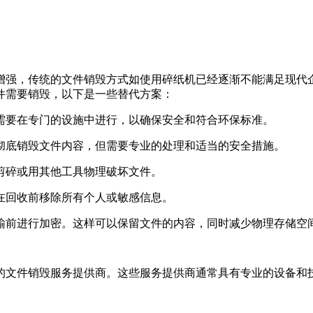
增强，传统的文件销毁方式如使用碎纸机已经逐渐不能满足现代
件需要销毁，以下是一些替代方案：
常需要在专门的设施中进行，以确保安全和符合环保标准。
以彻底销毁文件内容，但需要专业的处理和适当的安全措施。
刀剪碎或用其他工具物理破坏文件。
保在回收前移除所有个人或敏感信息。
传输前进行加密。这样可以保留文件的内容，同时减少物理存储空
的文件销毁服务提供商。这些服务提供商通常具有专业的设备和